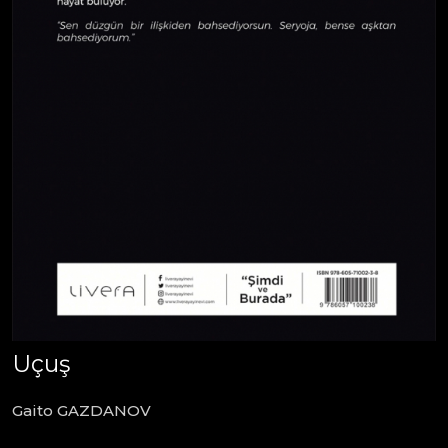
Uçuş
Gaito GAZDANOV