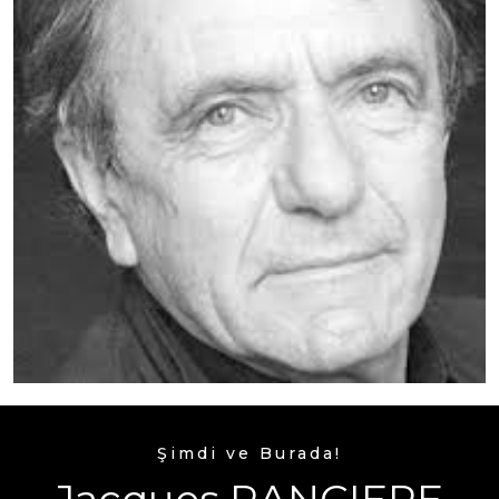
Şimdi ve Burada!