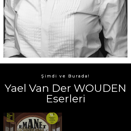
Şimdi ve Burada!
Yael Van Der WOUDEN
Eserleri