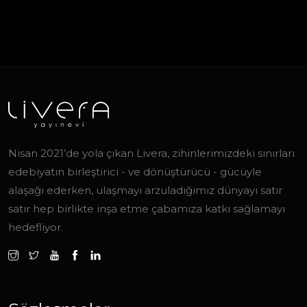
Nisan 2021’de yola çıkan Livera, zihinlerimizdeki sınırları
edebiyatın birleştirici - ve dönüştürücü - gücüyle
alaşağı ederken, ulaşmayı arzuladığımız dünyayı satır
satır hep birlikte inşa etme çabamıza katkı sağlamayı
hedefliyor.